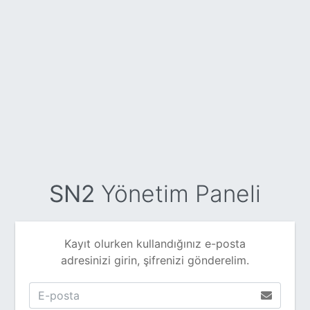
SN2
Yönetim Paneli
Kayıt olurken kullandığınız e-posta
adresinizi girin, şifrenizi gönderelim.