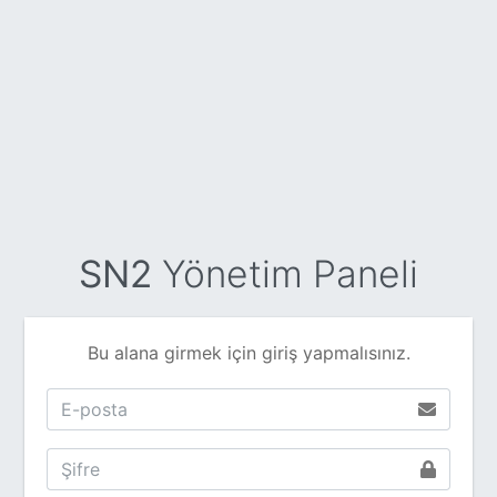
SN2
Yönetim Paneli
Bu alana girmek için giriş yapmalısınız.