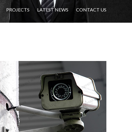
PROJECTS
LATEST NEWS
CONTACT US