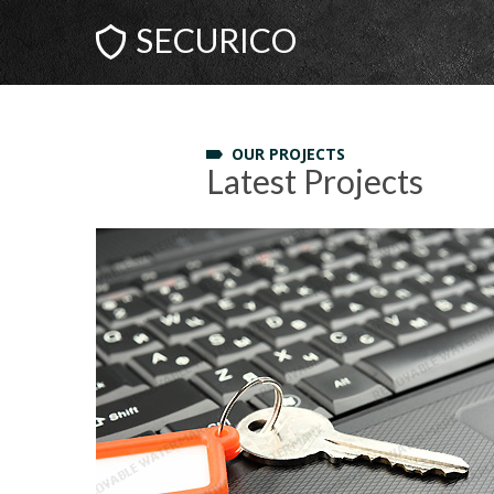
SECURICO
OUR PROJECTS
Latest Projects