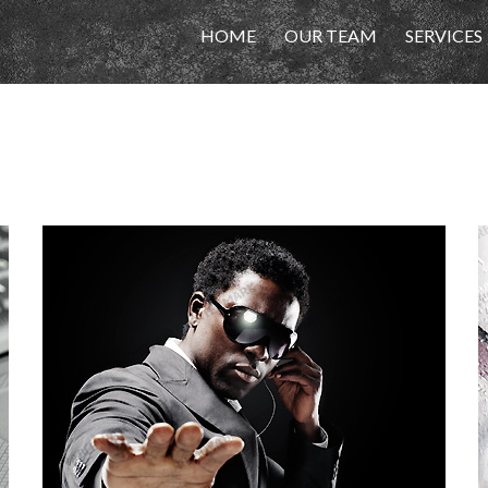
HOME
OUR TEAM
SERVICES